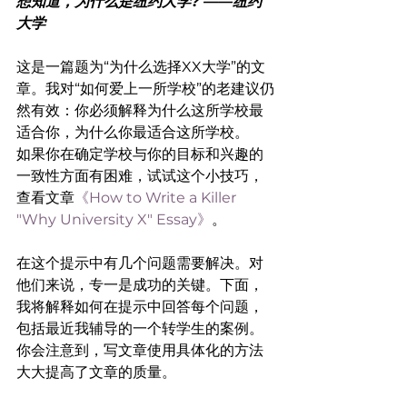
想知道，为什么是纽约大学? ——纽约
大学
这是一篇题为“为什么选择XX大学”的文
章。我对“如何爱上一所学校”的老建议仍
然有效：你必须解释为什么这所学校最
适合你，为什么你最适合这所学校。
如果你在确定学校与你的目标和兴趣的
一致性方面有困难，试试这个小技巧，
查看文章
《How to Write a Killer 
"Why University X" Essay》
。
在这个提示中有几个问题需要解决。对
他们来说，专一是成功的关键。下面，
我将解释如何在提示中回答每个问题，
包括最近我辅导的一个转学生的案例。
你会注意到，写文章使用具体化的方法
大大提高了文章的质量。