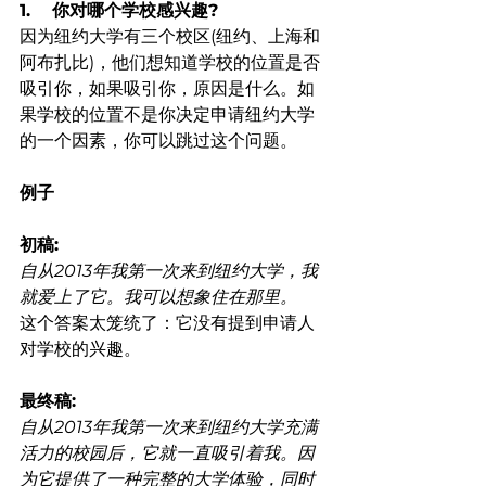
1.    你对哪个学校感兴趣?
因为纽约大学有三个校区(纽约、上海和
阿布扎比)，他们想知道学校的位置是否
吸引你，如果吸引你，原因是什么。如
果学校的位置不是你决定申请纽约大学
的一个因素，你可以跳过这个问题。
例子
初稿:
自从2013年我第一次来到纽约大学，我
就爱上了它。我可以想象住在那里。
这个答案太笼统了：它没有提到申请人
对学校的兴趣。
最终稿:
自从2013年我第一次来到纽约大学充满
活力的校园后，它就一直吸引着我。因
为它提供了一种完整的大学体验，同时