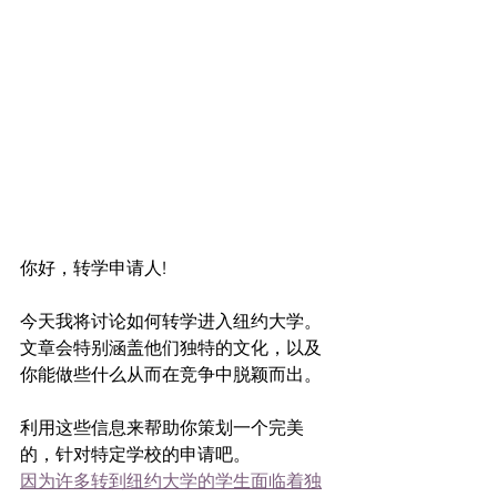
你好，转学申请人!
今天我将讨论如何转学进入纽约大学。
文章会特别涵盖他们独特的文化，以及
你能做些什么从而在竞争中脱颖而出。
利用这些信息来帮助你策划一个完美
的，针对特定学校的申请吧。
因为许多转到纽约大学的学生面临着独