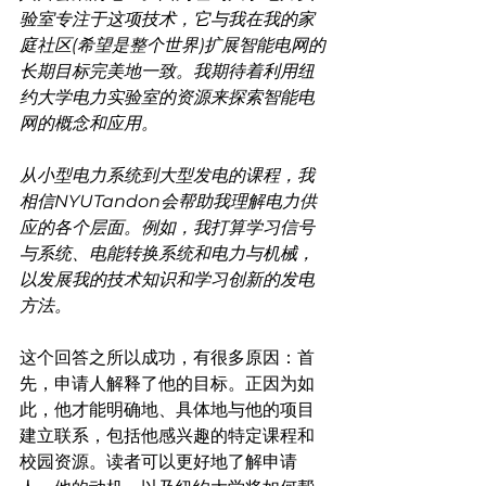
验室专注于这项技术，它与我在我的家
庭社区(希望是整个世界)扩展智能电网的
长期目标完美地一致。我期待着利用纽
约大学电力实验室的资源来探索智能电
网的概念和应用。
从小型电力系统到大型发电的课程，我
相信NYUTandon会帮助我理解电力供
应的各个层面。例如，我打算学习信号
与系统、电能转换系统和电力与机械，
以发展我的技术知识和学习创新的发电
方法。
这个回答之所以成功，有很多原因：首
先，申请人解释了他的目标。正因为如
此，他才能明确地、具体地与他的项目
建立联系，包括他感兴趣的特定课程和
校园资源。读者可以更好地了解申请