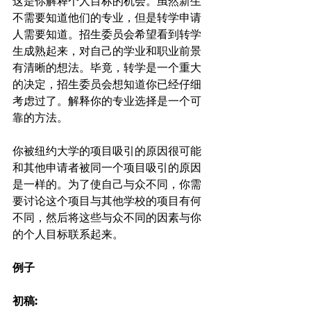
这是你解释个人目标的机会。虽然新生
不需要知道他们的专业，但是转学申请
人需要知道。招生委员会希望看到转学
生成熟起来，对自己的学业和职业前景
有清晰的想法。毕竟，转学是一个重大
的决定，招生委员会想知道你已经仔细
考虑过了。解释你的专业选择是一个可
靠的方法。
你被纽约大学的项目吸引的原因很可能
和其他申请者被同一个项目吸引的原因
是一样的。为了使自己与众不同，你需
要讨论这个项目与其他学校的项目有何
不同，然后将这些与众不同的因素与你
的个人目标联系起来。
例子
初稿: