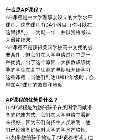
什么是AP课程？
AP课程是由大学理事会设立的大学水平
课程。这些课程有34个科目（你可以在
这里找到），为期一年，并以资格考试
为最终结果。
AP课程不是获得美国学校高中文凭的必
要条件，但它们在大学申请过程中是一
种优势。出于这个原因，大多数成绩优
异的学生在高中生涯的早期就开始学习
这些课程，当他们到达11和12年级时，会
增加AP课程的数量和难度。
AP课程的优势是什么？
1) AP课程是为您的孩子在美国学习做准
备的绝佳方式。它们在大学申请中看起
来很好，因为它们向招生人员表明，他
们已经准备好应对大学的学术严格性。
2) 如果您的孩子通过了AP资格考试，他