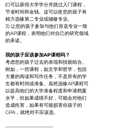
们可以获得大学学分并跳过入门课程，
节省时间和金钱。这可以使您的孩子有
精力选修第二专业或辅修专业。
3) 让您的孩子参加与他们首选专业一致
的AP课程，表明他们对自己的研究领域
的承诺。
我的孩子应该参加AP课程吗？
考虑您的孩子过去的表现和技能组合。
例如，一些课程，如文学和哲学，包括
大量的阅读和写作任务，不是所有的学
生都有时间或准备。虽然选修AP课程可
以提高他们的大学准备程度和申请档案
水平，但如果成绩不好，可能会对他们
造成伤害，如果有可能损害你孩子的
GPA，就绝对不应该选。
——————————