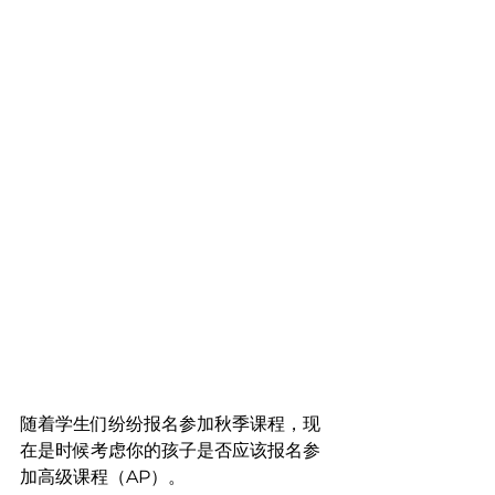
随着学生们纷纷报名参加秋季课程，现
在是时候考虑你的孩子是否应该报名参
加高级课程（AP）。