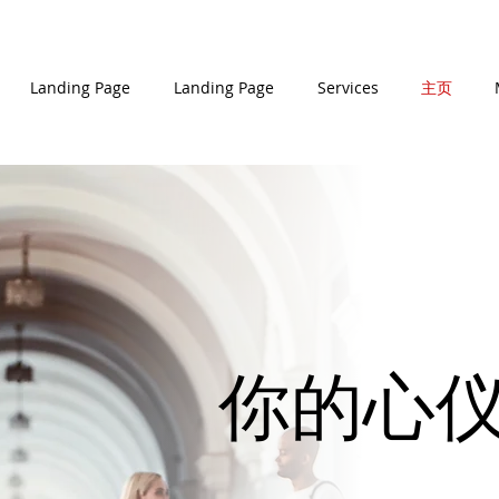
Landing Page
Landing Page
Services
主页
你的心