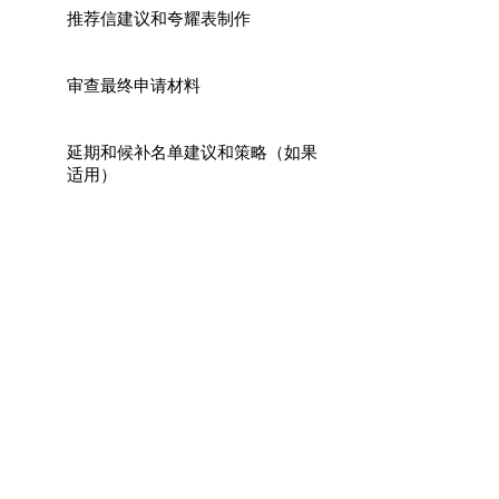
推荐信建议和夸耀表制作
审查最终申请材料
延期和候补名单建议和策略（如果
适用）
算我一个！