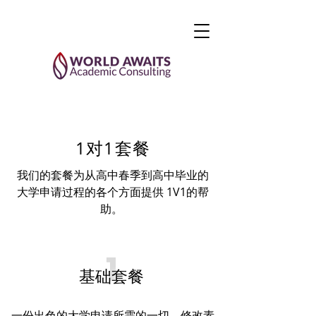
1对1套餐
我们的套餐为从高中春季到高中毕业的
大学申请过程的各个方面提供 1V1的帮
助。
1
基础套餐
一份出色的大学申请所需的一切。修改素