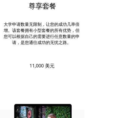
∞
尊享套餐
大学申请数量无限制，让您的成功几率倍
增。该套餐拥有小型套餐的所有优势，但
您可以根据自己的需要进行任意数量的申
请，是您通往成功的无忧之路。
11,000 美元
我很感兴趣