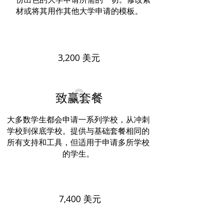
材或将其用作其他大学申请的模板。
3,200 美元
6
致赢套餐
大多数学生都会申请一系列学校，从冲刺
学校到保底学校。提供与基础套餐相同的
所有支持和工具，但适用于申请多所学校
的学生。
7,400 美元