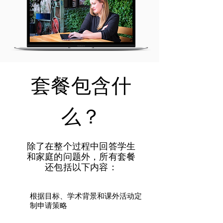
套餐包含什
么？
除了在整个过程中回答学生
和家庭的问题外，所有套餐
还包括以下内容：
​根据目标、学术背景和课外活动定
制申请策略