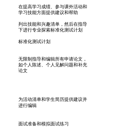
在提高学习成绩、参与课外活动和
学习技能方面提供建议和帮助
列出技能和兴趣清单，然后在指导
下进行专业探索标准化测试计划
标准化测试计划
无限制指导和编辑所有申请论文，
如个人陈述、个人见解问题和补充
论文
为活动清单和学生简历提供建议并
进行编辑
面试准备和模拟面试练习