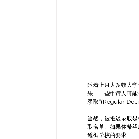
随着上月大多数大学公布了“
果，一些申请人可能
录取”(Regular 
当然，被推迟录取是
取名单。如果你希望
遵循学校的要求