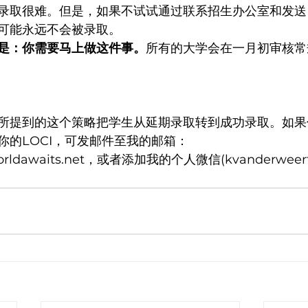
录取很难。但是，如果不试试通过联系招生办公室和发送L
可能永远不会被录取。
是：你需要马上做这件事。
所有的大学会在一月初审核常
所提到的这个策略把学生从延期录取转到成功录取。如果
你的LOCI，可发邮件至我的邮箱：
worldawaits.net，或者添加我的个人微信(kvanderweer