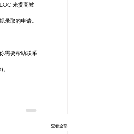
OCI来提高被
规录取的申请。
你需要帮助联系
t)。
查看全部