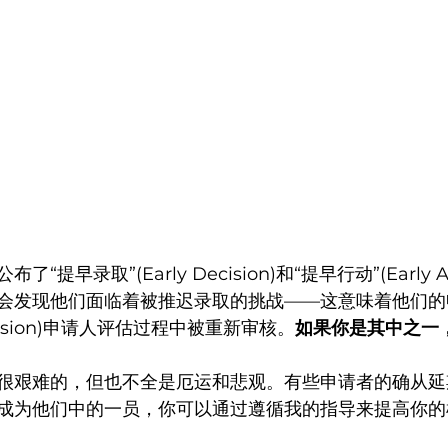
提早录取”(Early Decision)和“提早行动”(Early A
会发现他们面临着被推迟录取的挑战——这意味着他们的
Decision)申请人评估过程中被重新审核。
如果你是其中之一
很艰难的，但也不全是厄运和悲观。有些申请者的确从延
成为他们中的一员，你可以通过遵循我的指导来提高你的