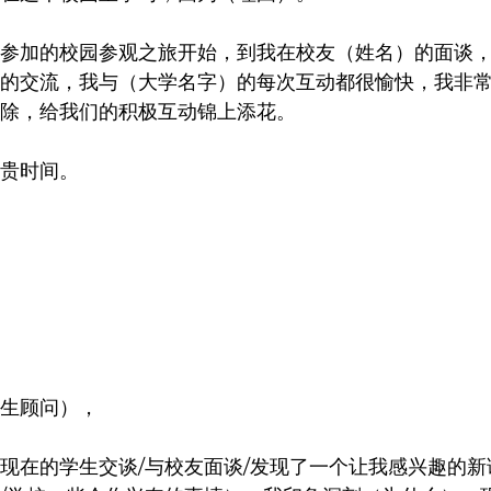
参加的校园参观之旅开始，到我在校友（姓名）的面谈
的交流，我与（大学名字）的每次互动都很愉快，我非
除，给我们的积极互动锦上添花。
贵时间。
生顾问），
现在的学生交谈/与校友面谈/发现了一个让我感兴趣的新