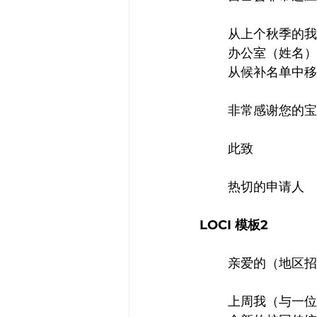
从上个秋季的我
办公室（姓名）
从候补名单中移
非常感谢您的宝
此致
热切的申请人
LOCI 模板2
亲爱的（地区招
上周我（与一位