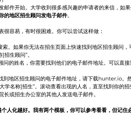
发邮件开始。大学收到很多感兴趣的申请者的来信，如果
你的地区招生顾问发电子邮件
。
表很容易，有时很困难。你可以尝试这样做：
网开始搜索。如果你无法在招生页面上快速找到地区招生顾问
称]招生顾问”。
示招生顾问的姓名，你需要找到他们的电子邮件地址。可以直
无法找到地区招生顾问的电子邮件地址，请下载hunter.io
搜索“[大学名称]招生”。滚动查看出现的人名，直至找到你的
院长或招生办公室的其他人发送电子邮件。
，越个人化越好。我有两个模板，你可以参考看看，但记住