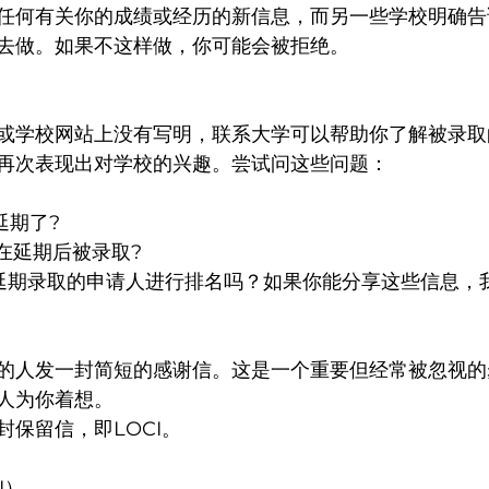
任何有关你的成绩或经历的新信息，而另一些学校明确告
去做。如果不这样做，你可能会被拒绝。
或学校网站上没有写明，联系大学可以帮助你了解被录取
再次表现出对学校的兴趣。尝试问这些问题：
被延期了?
向于在延期后被录取?
些被延期录取的申请人进行排名吗？如果你能分享这些信息，
的人发一封简短的感谢信。这是一个重要但经常被忽视的
人为你着想。
保留信，即LOCI。
I）