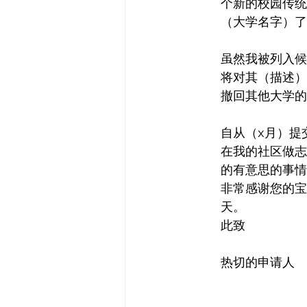
个新的校园传统
（大学名字）了
虽然我被列入候
将对其（描述）
撤回其他大学的
自从（x月）提
在我的社区做志
的有意思的事情
非常感谢您的宝
天。
此致
热切的申请人