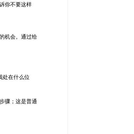
诉你不要这样
的机会。通过给
我处在什么位
步骤；这是普通