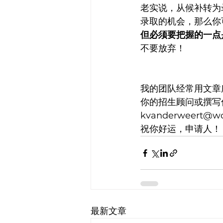
老实说，从候补转为
录取的机会，那么你
但必须要把握的一点
不要放弃！
我的团队经常用文章
你的招生顾问或撰写
kvanderweert@
祝你好运，申请人！
最新文章