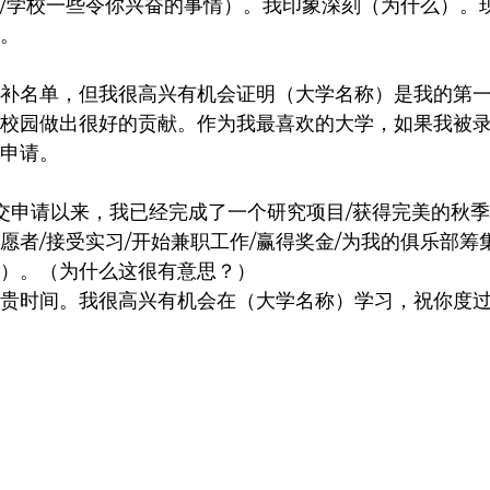
/学校一些令你兴奋的事情）。我印象深刻（为什么）。
。
补名单，但我很高兴有机会证明（大学名称）是我的第
校园做出很好的贡献。作为我最喜欢的大学，如果我被
申请。
交申请以来，我已经完成了一个研究项目/获得完美的秋季
愿者/接受实习/开始兼职工作/赢得奖金/为我的俱乐部筹集
）。（为什么这很有意思？）
贵时间。我很高兴有机会在（大学名称）学习，祝你度