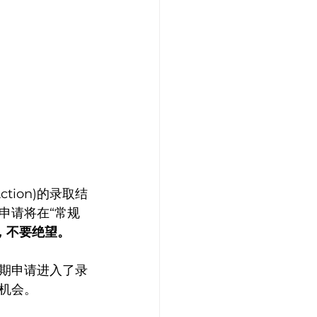
ction)的录取结
申请将在“常规
，不要绝望。
期申请进入了录
机会。